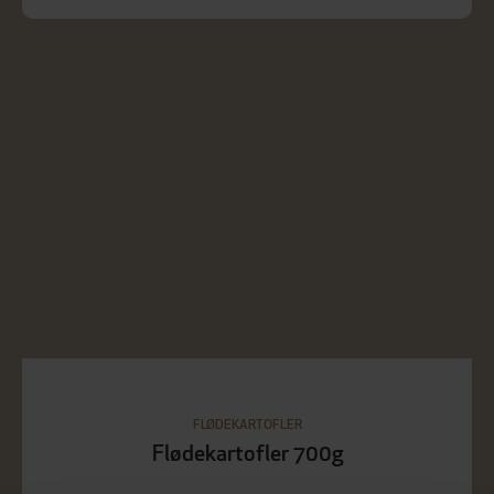
FLØDEKARTOFLER
Flødekartofler 700g