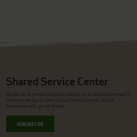
Shared Service Center
Ønsker du at komme i kontakt med os, er du altid velkommen til
at henvende dig til vores Shared Service Center. Udfyld
formularen eller giv os et kald.
KONTAKT OS