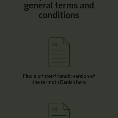
general terms and
conditions
Find a printer-friendly version of
the terms in Danish here