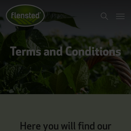
Terms and Conditions
Here you will find our