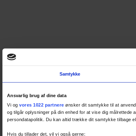
Samtykke
Ansvarlig brug af dine data
Vi og
vores 1022 partnere
ønsker dit samtykke til at anvend
og tilgår oplysninger på din enhed for at vise dig målretted
persondatapolitik. Du kan altid trække dit samtykke tilbage ell
Hvis du tillader det, vil vi også gerne: