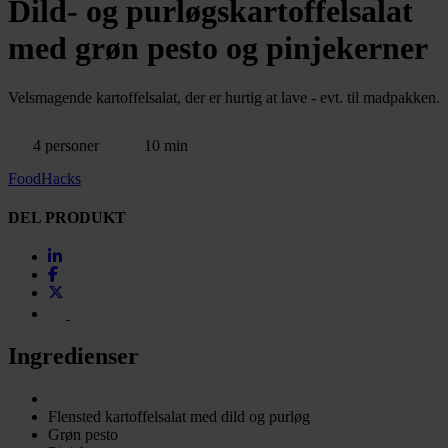
Dild- og purløgskartoffelsalat
med grøn pesto og pinjekerner
Velsmagende kartoffelsalat, der er hurtig at lave - evt. til madpakken.
4 personer
10 min
FoodHacks
DEL PRODUKT
Ingredienser
Flensted kartoffelsalat med dild og purløg
Grøn pesto