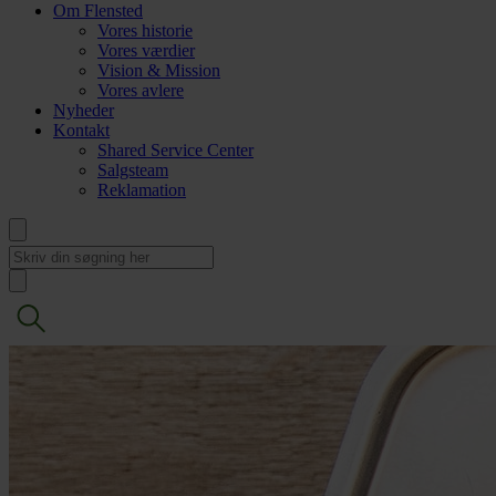
Om Flensted
Vores historie
Vores værdier
Vision & Mission
Vores avlere
Nyheder
Kontakt
Shared Service Center
Salgsteam
Reklamation