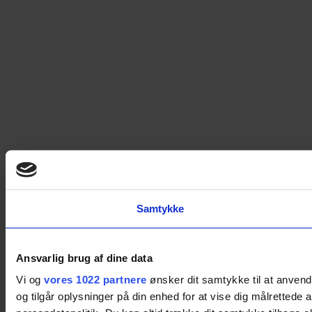
Samtykke
Ansvarlig brug af dine data
Vi og
vores 1022 partnere
ønsker dit samtykke til at anvend
og tilgår oplysninger på din enhed for at vise dig målretted