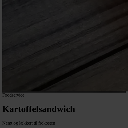
Foodservice
Kartoffelsandwich
Nemt og lækkert til frokosten