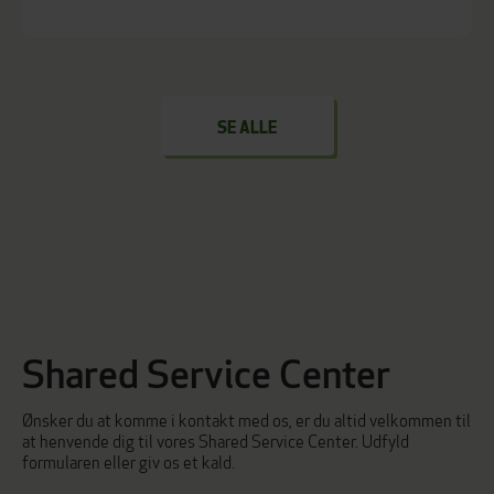
SE ALLE
Shared Service Center
Ønsker du at komme i kontakt med os, er du altid velkommen til
at henvende dig til vores Shared Service Center. Udfyld
formularen eller giv os et kald.