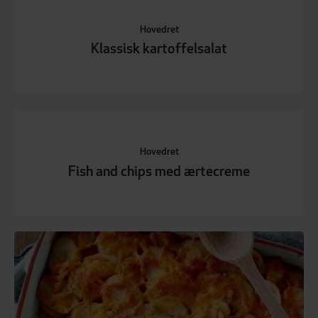
Hovedret
Klassisk kartoffelsalat
Hovedret
Fish and chips med ærtecreme