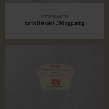
KARTOFFELSALATER
Kartoffelsalat Dild og purløg