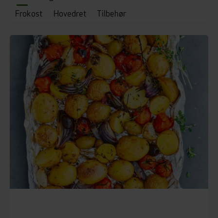
Frokost
Hovedret
Tilbehør