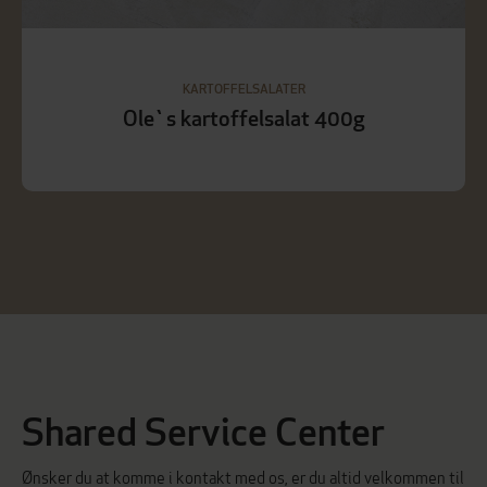
KARTOFFELSALATER
Ole`s kartoffelsalat 400g
Shared Service Center
Ønsker du at komme i kontakt med os, er du altid velkommen til