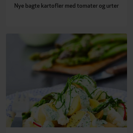
Nye bagte kartofler med tomater og urter